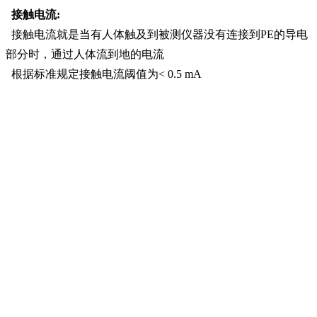
接触电流:
接触电流就是当有人体触及到被测仪器没有连接到PE的导电
部分时，通过人体流到地的电流
根据标准规定接触电流阈值为< 0.5 mA