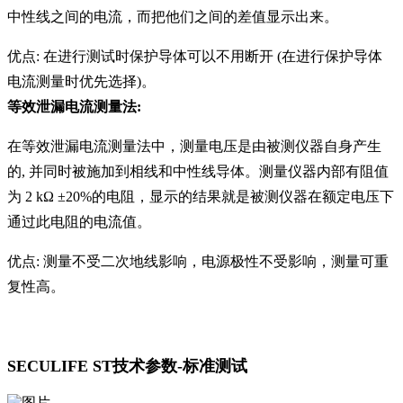
中性线之间的电流，而把他们之间的差值显示出来。
优点: 在进行测试时保护导体可以不用断开 (在进行保护导体
电流测量时优先选择)。
等效泄漏电流测量法:
在等效泄漏电流测量法中，测量电压是由被测仪器自身产生
的, 并同时被施加到相线和中性线导体。测量仪器内部有阻值
为 2 kΩ ±20%的电阻，显示的结果就是被测仪器在额定电压下
通过此电阻的电流值。
优点: 测量不受二次地线影响，电源极性不受影响，测量可重
复性高。
SECULIFE ST技术参数-标准测试