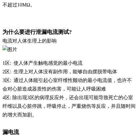
不超过10MΩ。
为什么要进行泄漏电流测试?
电流对人体生理上的影响
1区: 使人体产生触电感觉的最小电流
2区: 生理上对人体没有副作用，能够自由摆脱带电体
3区: 通过人体能引起心室纤维性颤动的最小电流值，也许不
会对心脏造成器质性的伤害，可能让人呼吸困难
4区: 除出现3区的病理反应外，还会出现可能导致死亡的心室
纤维以及心脏停跳，呼吸停止，严重烧伤等反应，并且随时间
的增大而加剧。
漏电流