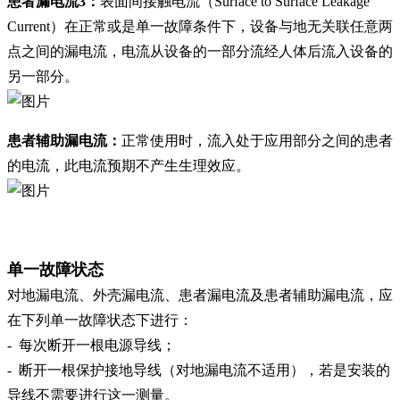
患者漏电流3：
表面间接触电流（Surface to Surface Leakage
Current）在正常或是单一故障条件下，设备与地无关联任意两
点之间的漏电流，电流从设备的一部分流经人体后流入设备的
另一部分。
患者辅助漏电流：
正常使用时，流入处于应用部分之间的患者
的电流，此电流预期不产生生理效应。
单一故障状态
对地漏电流、外壳漏电流、患者漏电流及患者辅助漏电流，应
在下列单一故障状态下进行：
- 每次断开一根电源导线；
- 断开一根保护接地导线（对地漏电流不适用），若是安装的
导线不需要进行这一测量。