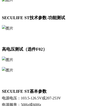
SECULIFE ST技术参数-功能测试
高电压测试（选件F02）
SECULIFE ST基本参数
电源电压：103.5-126.5V或207-253V
电源频率：50Hz或60Hz