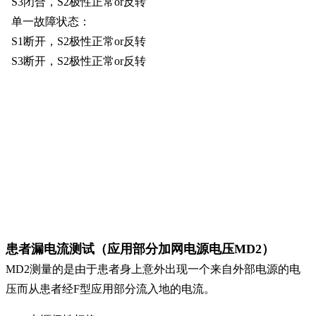
S3闭合，S2极性正常or反转
单一故障状态：
S1断开，S2极性正常or反转
S3断开，S2极性正常or反转
患者漏电流测试（应用部分加网电源电压MD2）
MD2测量的是由于患者身上意外出现一个来自外部电源的电
压而从患者经F型应用部分流入地的电流。