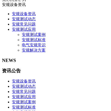
安规设备资讯
安规设备资讯
安规测试动态
安规常见问题
安规测试应用
安规测试案例
安规测试标准
电气安规常识
安规解决方案
NEWS
资讯公告
安规设备资讯
安规测试动态
安规常见问题
安规测试应用
安规测试案例
安规测试标准