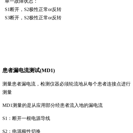
单一故障状态：
S1断开，S2极性正常or反转
S3断开，S2极性正常or反转
患者漏电流测试(MD1)
测量患者漏电流，检测仪器必须轮流地从每个患者连接点进行
测量
MD1测量的是从应用部分经患者流入地的漏电流
S1：断开一根电源导线
S2：电源极性切换