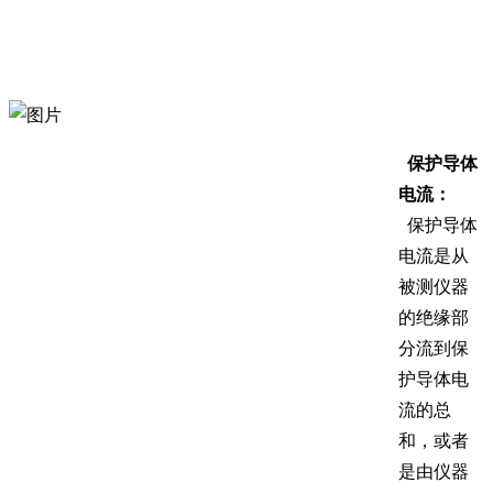
保护导体
电流：
保护导体
电流是从
被测仪器
的绝缘部
分流到保
护导体电
流的总
和，或者
是由仪器