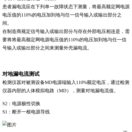
患者漏电流应在下列单一故障状态下测量，将最高额定网电源
电压值的110%的电压加到地与任一信号输入或输出部分之
间。
在制造商规定信号输入或输出部分与存在外部电压相连是，需
要将将最高额定网电源电压值的110%的电压加到地与任一信
号输入或输出部分之间来测量外壳漏电流。
对地漏电流测试
检测仪器对被测设备MD电源端输入110%额定电压，通过检测
仪器内部的人体模拟电路（MD），测量对地漏电流值。
S2：电源极性切换
S1：断开一根电源导线