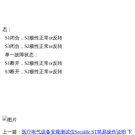
态：
S1闭合，S2极性正常or反转
S3闭合，S2极性正常or反转
单一故障状态：
S1断开，S2极性正常or反转
S3断开，S2极性正常or反转
上一篇：
医疗电气设备安规测试仪Seculife ST简易操作说明
下