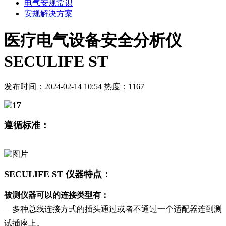
电气安规常识
安规解决方案
医疗电气设备安全分析仪
SECULIFE ST
发布时间：2024-02-14 10:54
热度：1167
遵循标准：
SECULIFE ST 仪器特点：
被测仪器可以的连接类型有：
– 多种总线连接方式的插头通过或者不通过一个适配器连到测
试插座上。