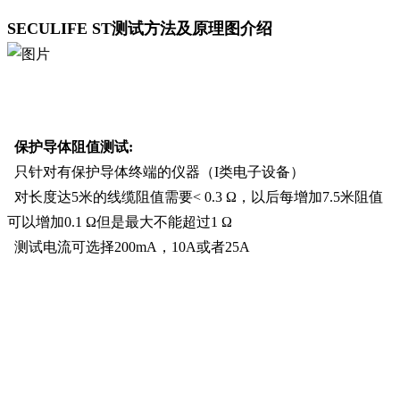
SECULIFE ST测试方法及原理图介绍
保护导体阻值测试:
只针对有保护导体终端的仪器（I类电子设备）
对长度达5米的线缆阻值需要< 0.3 Ω，以后每增加7.5米阻值
可以增加0.1 Ω但是最大不能超过1 Ω
测试电流可选择200mA，10A或者25A