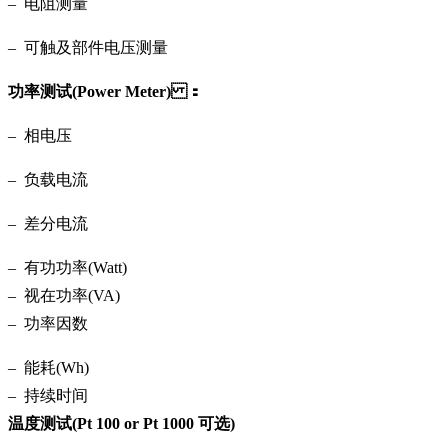
– 电阻测量
– 可触及部件电压测量
功率测试(Power Meter) ：
– 相电压
– 负载电流
– 差分电流
– 有功功率(Watt)
– 视在功率(VA)
– 功率因数
– 能耗(Wh)
– 持续时间
温度测试(Pt 100 or Pt 1000 可选)