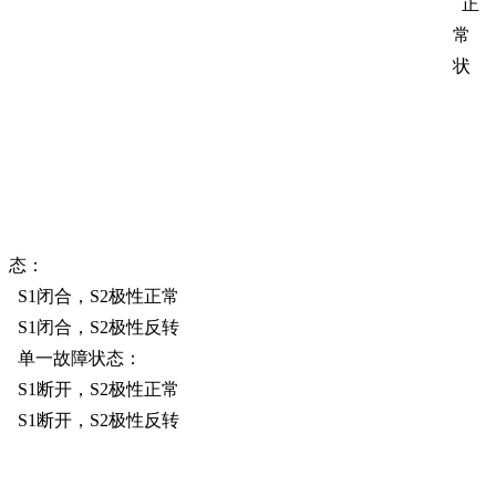
正
常
状
态：
S1闭合，S2极性正常
S1闭合，S2极性反转
单一故障状态：
S1断开，S2极性正常
S1断开，S2极性反转