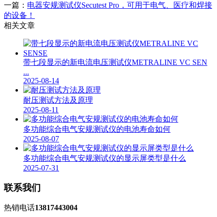
一篇：
电器安规测试仪Secutest Pro，可用于电气、医疗和焊接
的设备！
相关文章
带七段显示的新电流电压测试仪METRALINE VC SEN
...
2025-08-14
耐压测试方法及原理
2025-08-11
多功能综合电气安规测试仪的电池寿命如何
2025-08-07
多功能综合电气安规测试仪的显示屏类型是什么
2025-07-31
联系我们
热销电话
13817443004