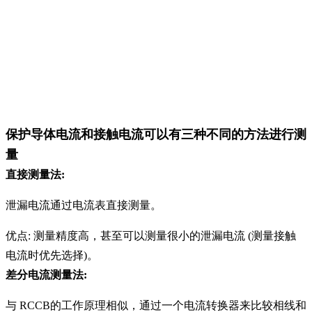
保护导体电流和接触电流可以有三种不同的方法进行测
量
直接测量法:
泄漏电流通过电流表直接测量。
优点: 测量精度高，甚至可以测量很小的泄漏电流 (测量接触
电流时优先选择)。
差分电流测量法:
与 RCCB的工作原理相似，通过一个电流转换器来比较相线和