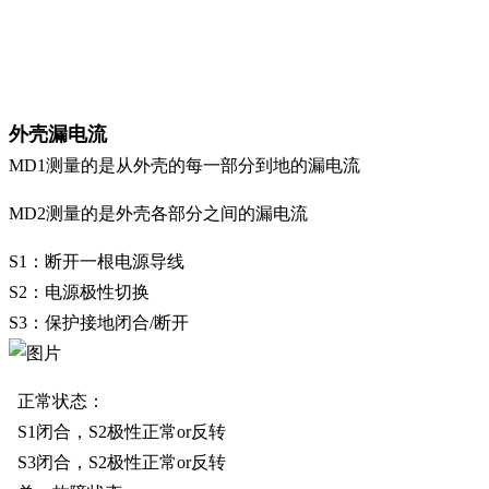
外壳漏电流
MD1测量的是从外壳的每一部分到地的漏电流
MD2测量的是外壳各部分之间的漏电流
S1：断开一根电源导线
S2：电源极性切换
S3：保护接地闭合/断开
正常状态：
S1闭合，S2极性正常or反转
S3闭合，S2极性正常or反转