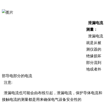
泄漏电流
测量：
泄漏电流
就是从被
测仪器的
绝缘损坏
部分流到
地或者外
部导电部分的电流
注意:
泄漏电流也可能会由布线引起，泄漏电流，保护导体电流和
接触电流的测量都是用来确保电气设备安全性的