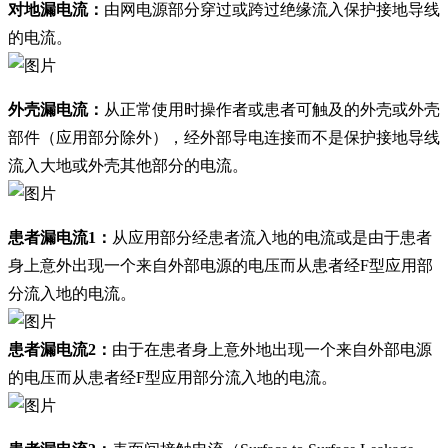
对地漏电流：
由网电源部分穿过或跨过绝缘流入保护接地导线
的电流。
外壳漏电流：
从正常使用时操作者或患者可触及的外壳或外壳
部件（应用部分除外），经外部导电连接而不是保护接地导线
流入大地或外壳其他部分的电流。
患者漏电流1：
从应用部分经患者流入地的电流或是由于患者
身上意外出现一个来自外部电源的电压而从患者经F型应用部
分流入地的电流。
患者漏电流2：
由于在患者身上意外地出现一个来自外部电源
的电压而从患者经F型应用部分流入地的电流。