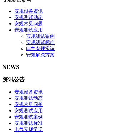
安规测试案例
安规设备资讯
安规测试动态
安规常见问题
安规测试应用
安规测试案例
安规测试标准
电气安规常识
安规解决方案
NEWS
资讯公告
安规设备资讯
安规测试动态
安规常见问题
安规测试应用
安规测试案例
安规测试标准
电气安规常识