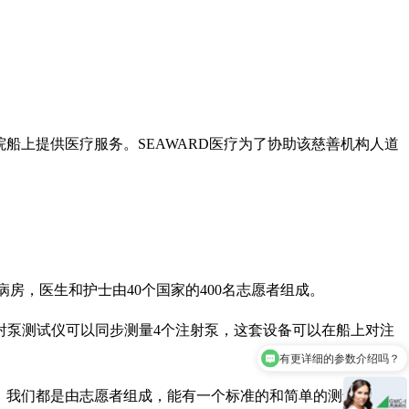
船上提供医疗服务。SEAWARD医疗为了协助该慈善机构人道
房，医生和护士由40个国家的400名志愿者组成。
射泵测试仪可以同步测量4个注射泵，这套设备可以在船上对注
有更详细的参数介绍吗？
试设备。我们都是由志愿者组成，能有一个标准的和简单的测试设备对