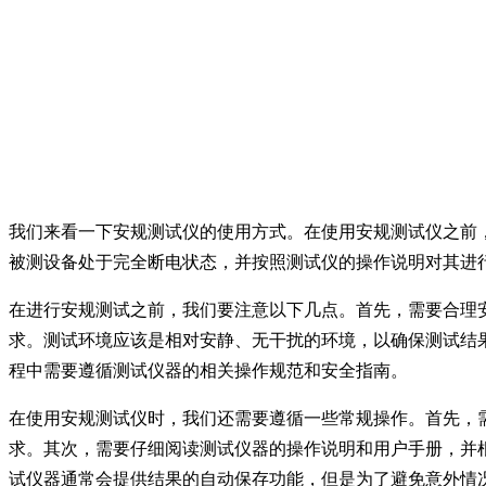
我们来看一下安规测试仪的使用方式。在使用安规测试仪之前
被测设备处于完全断电状态，并按照测试仪的操作说明对其进
在进行安规测试之前，我们要注意以下几点。首先，需要合理
求。测试环境应该是相对安静、无干扰的环境，以确保测试结
程中需要遵循测试仪器的相关操作规范和安全指南。
在使用安规测试仪时，我们还需要遵循一些常规操作。首先，
求。其次，需要仔细阅读测试仪器的操作说明和用户手册，并
试仪器通常会提供结果的自动保存功能，但是为了避免意外情