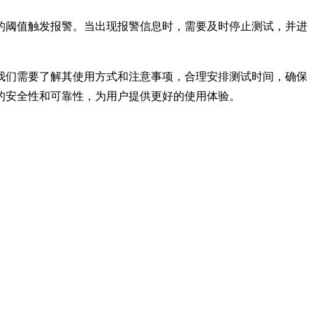
的阈值触发报警。当出现报警信息时，需要及时停止测试，并进
我们需要了解其使用方式和注意事项，合理安排测试时间，确保
的安全性和可靠性，为用户提供更好的使用体验。