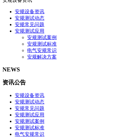
安规设备资讯
安规设备资讯
安规测试动态
安规常见问题
安规测试应用
安规测试案例
安规测试标准
电气安规常识
安规解决方案
NEWS
资讯公告
安规设备资讯
安规测试动态
安规常见问题
安规测试应用
安规测试案例
安规测试标准
电气安规常识