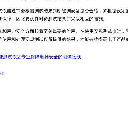
试仪器通常会根据测试结果判断被测设备是否合格，并根据设定
要保障，因此要认真对待测试结果并采取相应的措施。
量和用户安全方面起着至关重要的作用。在使用安规测试仪时，
确使用和处理安规测试仪所提供的结果，才能有效提高电子产品
规测试仪之专业保障电器安全的测试接线