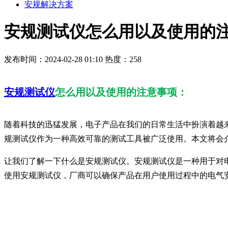
安规解决方案
安规测试仪怎么用以及使用的
发布时间：2024-02-28 01:10
热度：258
安规测试仪
怎么用以及使用的注意事项：
随着科技的迅猛发展，电子产品在我们的日常生活中扮演着越
规测试仪作为一种高效可靠的测试工具被广泛使用。本文将会
让我们了解一下什么是安规测试仪。安规测试仪是一种用于对
使用安规测试仪，厂商可以确保产品在用户使用过程中的电气