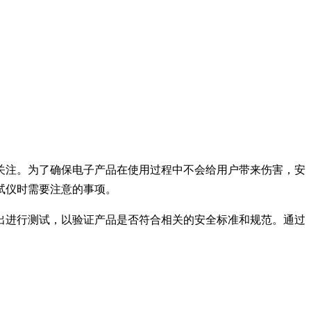
关注。为了确保电子产品在使用过程中不会给用户带来伤害，安
试仪时需要注意的事项。
出进行测试，以验证产品是否符合相关的安全标准和规范。通过