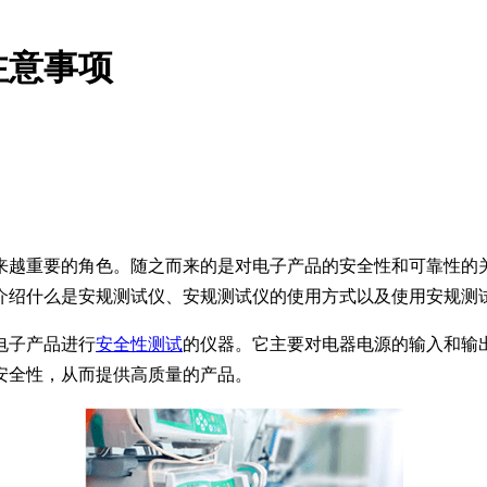
注意事项
来越重要的角色。随之而来的是对电子产品的安全性和可靠性的
介绍什么是安规测试仪、安规测试仪的使用方式以及使用安规测
电子产品进行
安全性测试
的仪器。它主要对电器电源的输入和输
安全性，从而提供高质量的产品。