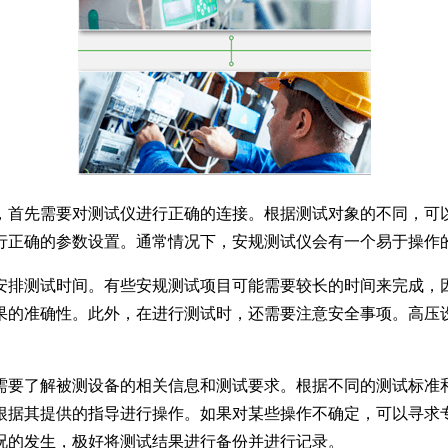
，首先需要对测试仪进行正确的连接。根据测试对象的不同，可
行正确的参数设置。通常情况下，安规测试仪会有一个易于操作
安排测试时间。有些安规测试项目可能需要较长的时间来完成，
果的准确性。此外，在进行测试时，还需要注意安全事项。高压
需要了解被测设备的相关信息和测试要求。根据不同的测试标准
根据其提供的指导进行操作。如果对某些操作不确定，可以寻求
况的发生，极好将测试结果进行备份并进行记录。