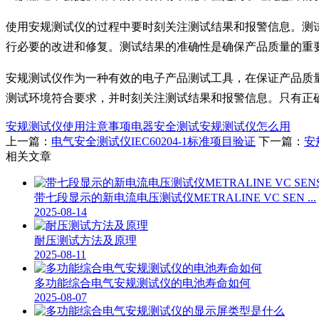
使用安规测试仪的过程中要时刻关注测试结果和报警信息。测
行必要的改进和修复。测试结果的准确性是确保产品质量的重
安规测试仪作为一种有效的电子产品测试工具，在保证产品质
测试环境符合要求，并时刻关注测试结果和报警信息。只有正
安规测试仪使用注意事项
电器安全测试
安规测试仪怎么用
上一篇：
电气安全测试仪IEC60204-1标准项目验证
下一篇：
安
相关文章
带七段显示的新电流电压测试仪METRALINE VC SEN ...
2025-08-14
耐压测试方法及原理
2025-08-11
多功能综合电气安规测试仪的电池寿命如何
2025-08-07