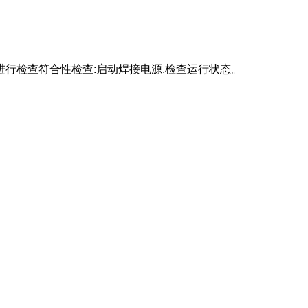
行检查符合性检查:启动焊接电源,检查运行状态。