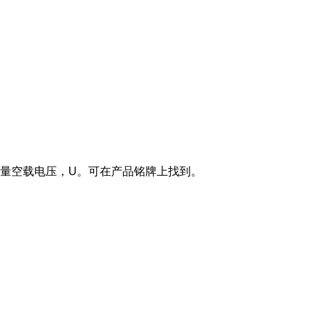
间测量空载电压，U。可在产品铭牌上找到。