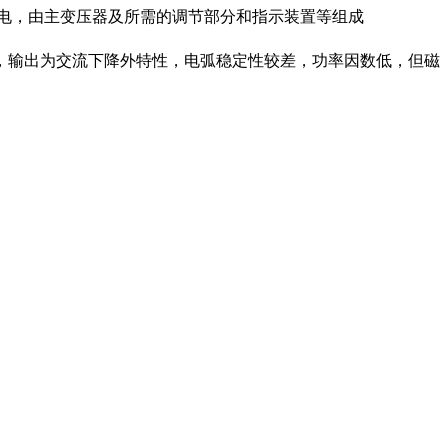
电，由主变压器及所需的调节部分和指示装置等组成
，输出为交流下降外特性，电弧稳定性较差，功率因数低，但磁