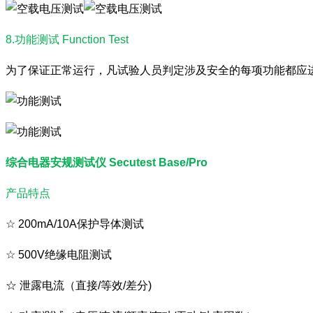
8.功能测试 Function Test
为了保证正常运行，凡试验人员判定涉及安全的每项功能都应进
综合电器安规测试仪 Secutest Base/Pro
产品特点
☆ 200mA/10A保护导体测试
☆
500V绝缘电阻测试
☆
泄露电流（直接/等效/差分)