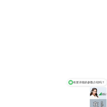
有更详细的参数介绍吗？
你们是原厂还是代理？