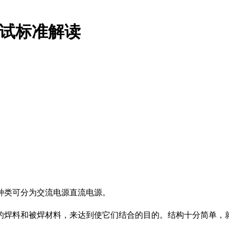
全测试标准解读
种类可分为交流电源直流电源。
的焊料和被焊材料，来达到使它们结合的目的。结构十分简单，