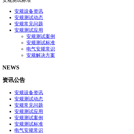
安规测试标准
安规设备资讯
安规测试动态
安规常见问题
安规测试应用
安规测试案例
安规测试标准
电气安规常识
安规解决方案
NEWS
资讯公告
安规设备资讯
安规测试动态
安规常见问题
安规测试应用
安规测试案例
安规测试标准
电气安规常识