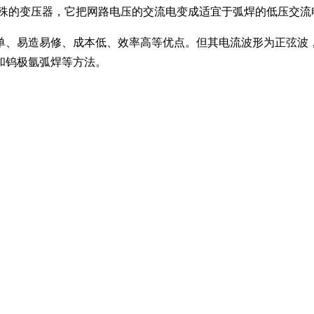
特殊的变压器，它把网路电压的交流电变成适宜于弧焊的低压交流
单、易造易修、成本低、效率高等优点。但其电流波形为正弦波
和钨极氩弧焊等方法。