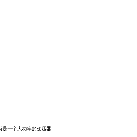
就是一个大功率的变压器