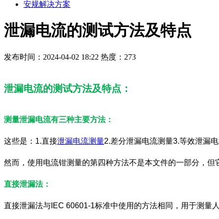
安规解决方案
泄漏电流的测试方法及特点
发布时间：2024-04-02 18:22
热度：273
泄漏电流的测试方法及特点：
测量泄漏电流有三种主要方法：
这些是：1.直接
泄漏电流测量
2.差分泄漏电流测量3.等效泄漏
然而，使用电流钳测量的第四种方法不是本文件的一部分，但
直接泄漏法：
直接泄漏法与IEC 60601-1标准中使用的方法相同，用于