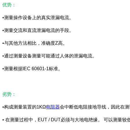
优势：
•测量操作设备上的真实泄漏电流。
•测量交流和直流泄漏电流的手段。
•与其他方法相比，准确度Z高。
•通过测量设备测量可能通过人体的泄漏电流。
•测量根据IEC 60601-1标准。
劣势：
•构成测量装置的1KΩ
电阻器
会中断低电阻接地导线，因此在测
• 在测量过程中，EUT / DUT必须与大地电绝缘。 可以