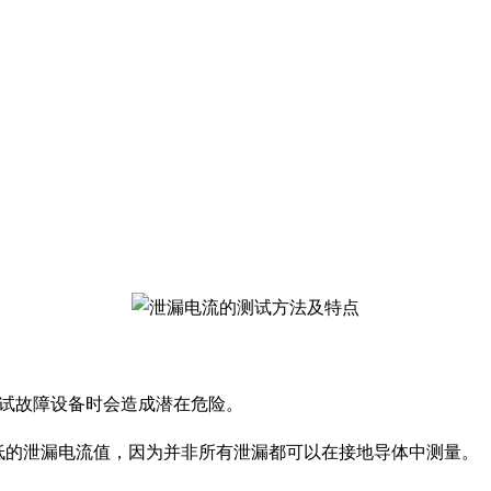
试故障设备时会造成潜在危险。
测量较低的泄漏电流值，因为并非所有泄漏都可以在接地导体中测量。