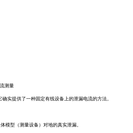
电流测量
它确实提供了一种固定有线设备上的泄漏电流的方法。
测量人体模型（测量设备）对地的真实泄漏。