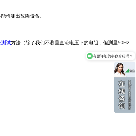
会不能检测出故障设备。
缘测试
方法（除了我们不测量直流电压下的电阻，但测量50Hz
有更详细的参数介绍吗？
你们是原厂还是代理？