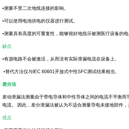
•测量不受二次地线连接的影响。
•可以使用电池供电的仪器进行测试。
•测量具有高度的可重复性，能够很好地指示被测医疗设备的电
缺点
•有源电路不会被激活，从而没有实际泄漏电流在设备上。
•替代方法仅与IEC 60601开放式中性SFC测试结果相当。
差分法
差动泄漏法测量由于带电导体和中性导体之间的电流不平衡而导
电流。 因此，差分泄漏法被认为不适合测量导电未接地部件，
优点