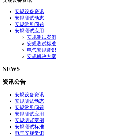
安规设备资讯
安规设备资讯
安规测试动态
安规常见问题
安规测试应用
安规测试案例
安规测试标准
电气安规常识
安规解决方案
NEWS
资讯公告
安规设备资讯
安规测试动态
安规常见问题
安规测试应用
安规测试案例
安规测试标准
电气安规常识