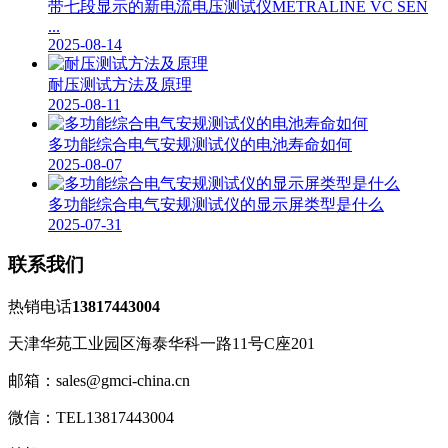
带七段显示的新电流电压测试仪METRALINE VC SEN
...
2025-08-14
耐压测试方法及原理
2025-08-11
多功能综合电气安规测试仪的电池寿命如何
2025-08-07
多功能综合电气安规测试仪的显示屏类型是什么
2025-07-31
联系我们
热销电话
13817443004
天津华苑工业园区海泰华科一路11号C座201
邮箱：sales@gmci-china.cn
微信：TEL13817443004