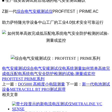
■ 生产线安装调试前后现场的电气安全测试确认
Z新一代
综合电气安规测试仪
PROFITEST｜PRIME AC
助力萨特隆光学设备中山工厂的工业4.0技术安全可靠运行
电气安规测试
综合电气安规测试仪
电系统测量
如何简单高效完
成低压配电系统电气安全防护检测的试验-测量或监控
PROFITEST PRIME系列
上一篇：
DO5000 高精度小电阻测量
下一篇：
新一代电池测试
设备METRACELL BT PRO测试原理
相关文章