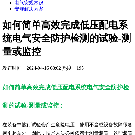
电气安规常识
安规解决方案
如何简单高效完成低压配电系
统电气安全防护检测的试验-测
量或监控
发布时间：2024-04-16 08:02
热度：195
如何简单高效完成低压配电系统电气安全防护检
测的试验-测量或监控：
在装备中施行试验会产生危险电压，使用不当或设备故障很容
易引起意外。因此，技术人员必须依赖于测量装置，这些装置