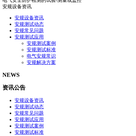
电气安全防护检测的试验-测量或监控
安规设备资讯
安规设备资讯
安规测试动态
安规常见问题
安规测试应用
安规测试案例
安规测试标准
电气安规常识
安规解决方案
NEWS
资讯公告
安规设备资讯
安规测试动态
安规常见问题
安规测试应用
安规测试案例
安规测试标准