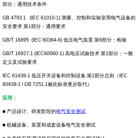
部分：通用技术条件
GB 4793.1 (IEC 61010-1) 测量、控制和实验室用电气设备的
安全要求 第1部分：通用要求
GB/T 16895 (IEC 60364-6) 低压电气装置 第6部分：检验
GB/T 16927.1 (IEC60060-1) 高电压试验技术 第1部分：一般
定义及试验要求
IEC 61439-1 低压开关设备和控制设备.第1部分总则（IEC
60439-1 / GB 7251.1被此标准逐步取代）
应用：
■ 产品设计、研发阶段的
电气安全测试
■ 机械设备、装置和成套设备电气安全测试