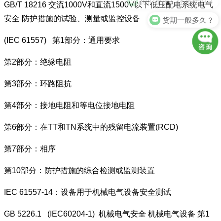
GB/T 18216 交流1000V和直流1500V以下低压配电系统电气
货期一般多久？
安全 防护措施的试验、测量或监控设备
(IEC 61557) 第1部分：通用要求
第2部分：绝缘电阻
第3部分：环路阻抗
第4部分：接地电阻和等电位接地电阻
第6部分：在TT和TN系统中的残留电流装置(RCD)
第7部分：相序
第10部分：防护措施的综合检测或监测装置
IEC 61557-14：设备用于机械电气设备安全测试
GB 5226.1 (IEC60204-1) 机械电气安全 机械电气设备 第1