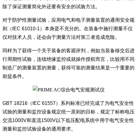
除了保证测量简化外还要有安全的试验方法。
对于防护性测量试验，应用电气和电子测量装置的通用安全规
则（IEC 61010-1）本身是不充分的。在装备中施行测量不仅
仅对技术人员，还会由于测量方法对第三者造成危险。
同样为了获得一个关于装备的客观评判，例如当装备移交后进
行周期性试验，连续绝缘监控或就操作授权而言，比较用不同
制造厂的测量装置的测量，获得可靠的测量结果是一个重要的
前提条件。
GBT 18216（IEC 61557）系列标准已经完成了为电气安全性
试验的测量和监控设备规定统一原则的目标，规定了标称电压
交流1000V和直流1500V以下低压配电系统中用于电气安全性
测量和监控试验设备的通用要求。