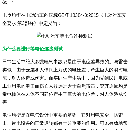
体。”
电位均衡在电动汽车的国标GB/T 18384-3:2015《电动汽车安
全要求 第3部分》中定义为：
为什么要进行等电位连接测试
日常生活中绝大多数电气事故都是由于电位差导致的。与雷击
类似，由于云层和人体间上万伏的电压差，产生巨大的瞬时电
流，对人体造成伤害。而实际生产生活中，因为受到民用电或
工业用电的电击而伤亡人数远远大于自然雷击，究其原因均是
带电物体在人体不同部位产生了巨大的电位差，对人体造成伤
害
电位均衡是在电气设计中重要的基础，它对用电安全、防雷
击、带电设备的正常运转都有十分重要的作用。可以有效地预