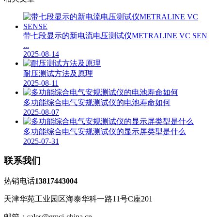
带七段显示的新电流电压测试仪METRALINE VC SEN
...
2025-08-14
耐压测试方法及原理
2025-08-11
多功能综合电气安规测试仪的电池寿命如何
2025-08-07
多功能综合电气安规测试仪的显示屏类型是什么
2025-07-31
联系我们
热销电话
13817443004
天津华苑工业园区海泰华科一路11号C座201
邮箱：sales@gmci-china.cn