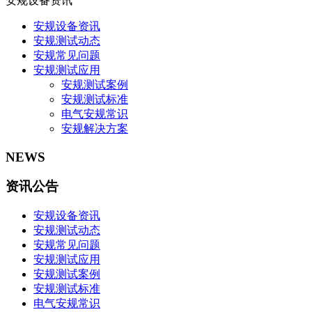
安规设备资讯
安规设备资讯
安规测试动态
安规常见问题
安规测试应用
安规测试案例
安规测试标准
电气安规常识
安规解决方案
NEWS
资讯公告
安规设备资讯
安规测试动态
安规常见问题
安规测试应用
安规测试案例
安规测试标准
电气安规常识