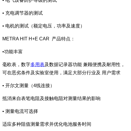
• 电气设备防护等级的测试
• 充电调节器的测试
• 电机的测试（额定电压，功率及速度）
METRA HIT H+E CAR 产品特点：
•功能丰富
毫欧表，数字
多用表
及数据记录器功能 兼顾便携及耐用性，
可在恶劣条件及实验室使用，满足大部分行业及 用户需求
• 开尔文测量（4线连接）
抵消来自表笔电阻及接触电阻对测量结果的影响
• 测量电流可选择
适应多种阻值测量需求并优化电池服务时间