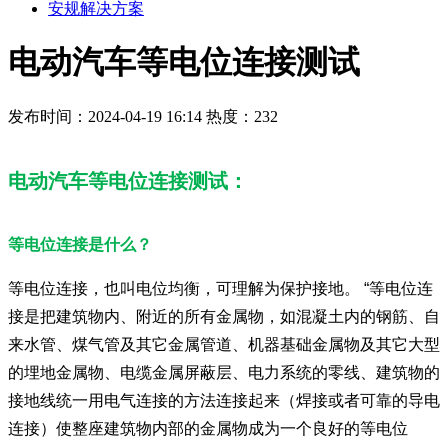
安规解决方案
电动汽车等电位连接测试
发布时间：2024-04-19 16:14
热度：232
电动汽车等电位连接测试：
等电位连接是什么？
等电位连接，也叫电位均衡，可理解为保护接地。 “等电位连
接是把建筑物内、附近的所有金属物，如混凝土内的钢筋、自
来水管、煤气管及其它金属管道、机器基础金属物及其它大型
的埋地金属物、电缆金属屏蔽层、电力系统的零线、建筑物的
接地线统一用电气连接的方法连接起来（焊接或者可靠的导电
连接）使整座建筑物内部的金属物成为一个良好的等电位