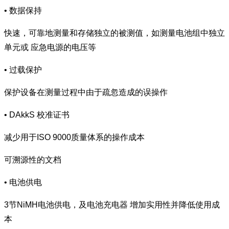
• 数据保持
快速，可靠地测量和存储独立的被测值，如测量电池组中独立
单元或 应急电源的电压等
• 过载保护
保护设备在测量过程中由于疏忽造成的误操作
• DAkkS 校准证书
减少用于ISO 9000质量体系的操作成本
可溯源性的文档
• 电池供电
3节NiMH电池供电，及电池充电器 增加实用性并降低使用成
本