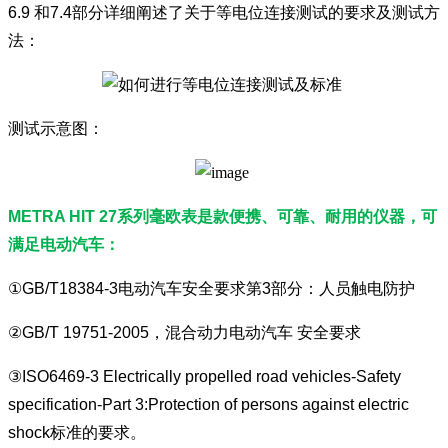
6.9 和7.4部分详细阐述了关于等电位连接测试的要求及测试方
法：
测试示意图：
METRA HIT 27系列毫欧表是款便携、可靠、耐用的仪器，可
满足电动汽车：
①GB/T18384-3电动汽车安全要求第3部分：人员触电防护
②GB/T 19751-2005，混合动力电动汽车 安全要求
③ISO6469-3 Electrically propelled road vehicles-Safety
specification-Part 3:Protection of persons against electric
shock
标准的要求。