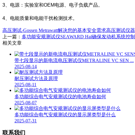
3、电源：实验室和OEM电源、电子负载产品。
4、电能质量和电能干扰检测技术。
高压测试-Gossen Metrawatt解决您的基本安全需求
高压测试仪器
上一篇：
多功能安规测试仪SEAWARD Hal确保发动机系统控
相关文章
带七段显示的新电流电压测试仪METRALINE VC SEN ...
2025-08-14
耐压测试方法及原理
2025-08-11
多功能综合电气安规测试仪的电池寿命如何
2025-08-07
多功能综合电气安规测试仪的显示屏类型是什么
2025-07-31
联系我们