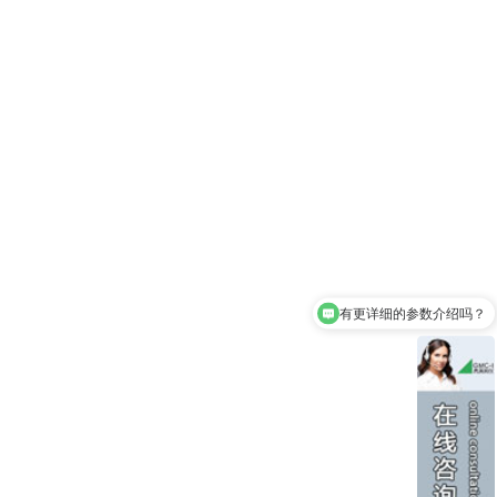
有更详细的参数介绍吗？