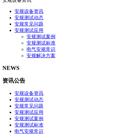
安规设备资讯
安规设备资讯
安规测试动态
安规常见问题
安规测试应用
安规测试案例
安规测试标准
电气安规常识
安规解决方案
NEWS
资讯公告
安规设备资讯
安规测试动态
安规常见问题
安规测试应用
安规测试案例
安规测试标准
电气安规常识