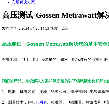
安规解决方案
高压测试-Gossen Metrawa
发布时间：2024-04-25 14:53
热度：236
高压测试，Gossen Metrawatt解决您的基本安
有关电流、电压、电阻和能量的问题对于电气过程的可靠性评
我们的产品、系统解决方案和服务是为以下领域概念化和开发
1、电器、机电装置、接地、绝缘和医疗器械试验用电气试验
2、测量技术：包括
万用表
、校准器、电阻测量、钳形表和电