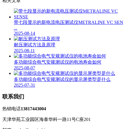
相关文章
带七段显示的新电流电压测试仪METRALINE VC SEN
...
2025-08-14
耐压测试方法及原理
2025-08-11
多功能综合电气安规测试仪的电池寿命如何
2025-08-07
多功能综合电气安规测试仪的显示屏类型是什么
2025-07-31
联系我们
热销电话
13817443004
天津华苑工业园区海泰华科一路11号C座201