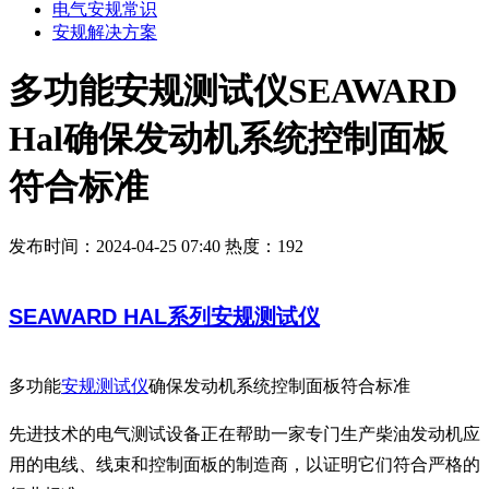
电气安规常识
安规解决方案
多功能安规测试仪SEAWARD
Hal确保发动机系统控制面板
符合标准
发布时间：2024-04-25 07:40
热度：192
SEAWARD HAL系列安规测试仪
多功能
安规测试仪
确保发动机系统控制面板符合标准
先进技术的电气测试设备正在帮助一家专门生产柴油发动机应
用的电线、线束和控制面板的制造商，以证明它们符合严格的