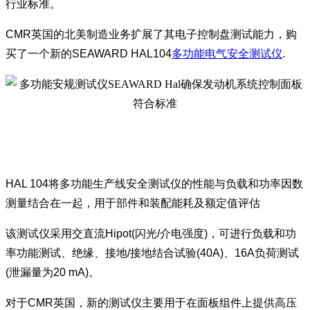
行业标准。
CMR英国的北美制造业务扩展了其电子控制盘测试能力，购
买了一个新的SEAWARD HAL104
多功能电气安全测试仪
.
HAL 104将多功能生产线安全测试仪的性能与负载和功率因数
测量结合在一起，用于部件和装配能耗及额定值评估
该测试仪采用交直流Hipot(闪光/介电强度)，可进行负载和功
率功能测试、绝缘、接地/接地结合试验(40A)、16A负荷测试
(泄漏量为20 mA)。
对于CMR英国，新的测试仪主要用于在面板组件上提供高压