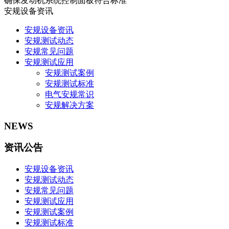
确保发动机系统控制面板符合标准
安规设备资讯
安规设备资讯
安规测试动态
安规常见问题
安规测试应用
安规测试案例
安规测试标准
电气安规常识
安规解决方案
NEWS
资讯公告
安规设备资讯
安规测试动态
安规常见问题
安规测试应用
安规测试案例
安规测试标准