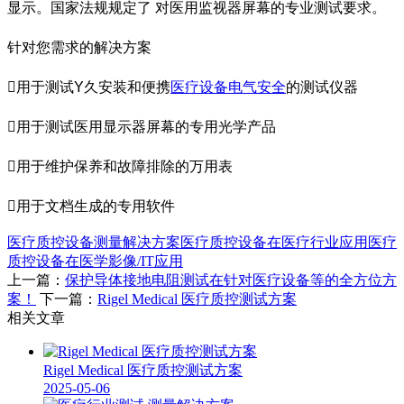
显示。国家法规规定了 对医用监视器屏幕的专业测试要求。
针对您需求的解决方案
用于测试Y久安装和便携
医疗设备电气安全
的测试仪器
用于测试医用显示器屏幕的专用光学产品
用于维护保养和故障排除的万用表
用于文档生成的专用软件
医疗质控设备测量解决方案
医疗质控设备在医疗行业应用
医疗
质控设备在医学影像/IT应用
上一篇：
保护导体接地电阻测试在针对医疗设备等的全方位方
案！
下一篇：
Rigel Medical 医疗质控测试方案
相关文章
Rigel Medical 医疗质控测试方案
2025-05-06