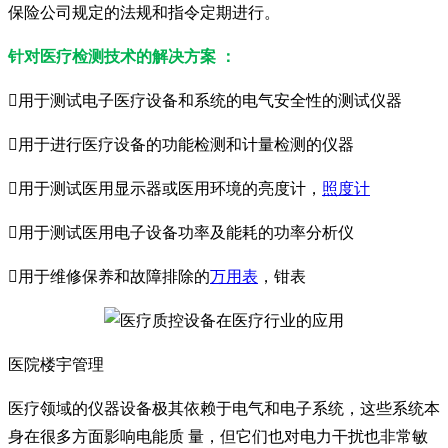
保险公司规定的法规和指令定期进行。
针对医疗检测技术的解决方案 ：
用于测试电子医疗设备和系统的电气安全性的测试仪器
用于进行医疗设备的功能检测和计量检测的仪器
用于测试医用显示器或医用环境的亮度计，
照度计
用于测试医用电子设备功率及能耗的功率分析仪
用于维修保养和故障排除的
万用表
，钳表
医院楼宇管理
医疗领域的仪器设备极其依赖于电气和电子系统，这些系统本
身在很多方面影响电能质 量，但它们也对电力干扰也非常敏