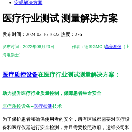
安规解决方案
医疗行业测试 测量解决方案
发布时间：2024-02-16 16:22
热度：276
发布时间：2022年08月23日 作者：德国GMC-I
高美测仪
（上
海电励士）
医疗质控设备
在医疗行业测试测量解决方案：
助力提升医疗行业质量控制，保障患者生命安全
医疗质控
设备--
医疗检测
技术
为了保护患者和确保使用者的安全，所有区域都需要对医疗设
备和医疗仪器进行安全检测，并且需要按照政府，运维公司和