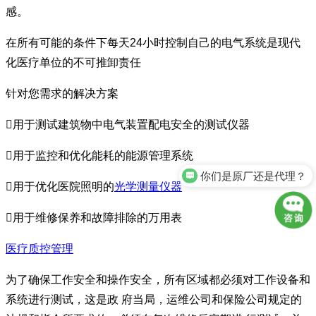
感。
在所有可能的条件下每天24小时控制自己的电气系统是现代
化医疗单位的不可推卸责任
针对您需求的解决方案
用于测试建筑物中电气装置配电安全的测试仪器
用于监控和优化能耗的能源管理系统
你们是原厂还是代理？
用于优化医院照明的
光学测量仪器
用于维修保养和故障排除的万用表
医疗质控管理
为了确保工作安全和操作安全，所有区域都必须对工作设备和
系统进行测试，这是政 府当局，运维公司和保险公司规定的