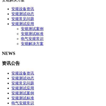
安规解决方案
安规设备资讯
安规测试动态
安规常见问题
安规测试应用
安规测试案例
安规测试标准
电气安规常识
安规解决方案
NEWS
资讯公告
安规设备资讯
安规测试动态
安规常见问题
安规测试应用
安规测试案例
安规测试标准
电气安规常识