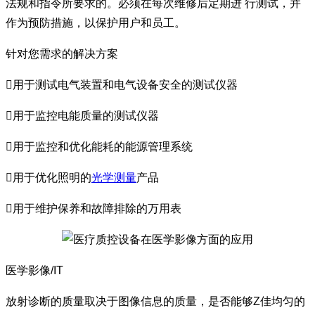
法规和指令所要求的。必须在每次维修后定期进 行测试，并
作为预防措施，以保护用户和员工。
针对您需求的解决方案
用于测试电气装置和电气设备安全的测试仪器
用于监控电能质量的测试仪器
用于监控和优化能耗的能源管理系统
用于优化照明的
光学测量
产品
用于维护保养和故障排除的万用表
医学影像/IT
放射诊断的质量取决于图像信息的质量，是否能够Z佳均匀的