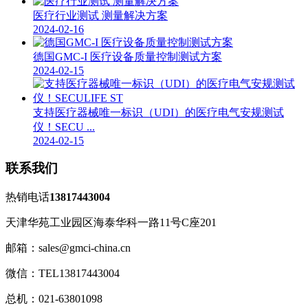
医疗行业测试 测量解决方案
2024-02-16
德国GMC-I 医疗设备质量控制测试方案
2024-02-15
支持医疗器械唯一标识（UDI）的医疗电气安规测试
仪！SECU ...
2024-02-15
联系我们
热销电话
13817443004
天津华苑工业园区海泰华科一路11号C座201
邮箱：sales@gmci-china.cn
微信：TEL13817443004
总机：021-63801098