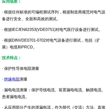
应用场景：
· 根据任何标准的可编程测试序列，根据制造商规范对电气设
备进行安全、全面和高效的测试。
· 根据IEC/EN62353(VDE0751)对电气医疗设备进行测试。
· 根据DINVDE0701-0702对电气设备进行测试，包括（扩
展）电缆和PRCD。
技术特点：
· 保护性导体电阻测量
·
绝缘电阻
测量
· 漏电电流测量：保护导线电流、装置漏电电流、触摸电流、
患者漏电电流、
· 从应用部分产生的泄漏电流，作为替代（交流）方法、直接