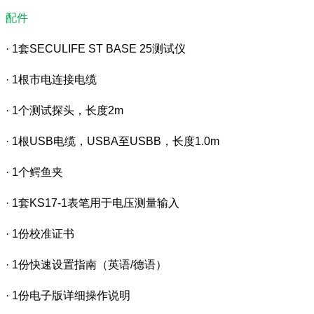
配件
· 1套SECULIFE ST BASE 25测试仪
· 1根市电连接电缆
· 1个测试探头，长度2m
· 1根USB电缆，USBA至USBB，长度1.0m
· 1个鳄鱼夹
· 1套KS17-1表笔用于电压测量输入
· 1份校准证书
· 1份快速设置指南（英语/德语）
· 1份电子版详细操作说明