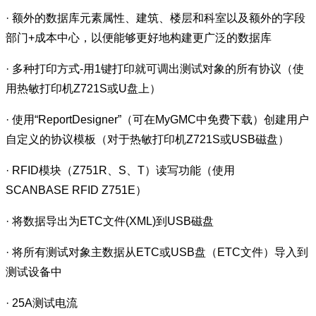
· 额外的数据库元素属性、建筑、楼层和科室以及额外的字段
部门+成本中心，以便能够更好地构建更广泛的数据库
· 多种打印方式-用1键打印就可调出测试对象的所有协议（使
用热敏打印机Z721S或U盘上）
· 使用“ReportDesigner”（可在MyGMC中免费下载）创建用户
自定义的协议模板（对于热敏打印机Z721S或USB磁盘）
· RFID模块（Z751R、S、T）读写功能（使用
SCANBASE RFID Z751E）
· 将数据导出为ETC文件(XML)到USB磁盘
· 将所有测试对象主数据从ETC或USB盘（ETC文件）导入到
测试设备中
· 25A测试电流