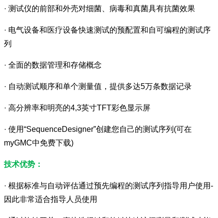
· 测试仪的前部和外壳对细菌、病毒和真菌具有抗菌效果
· 电气设备和医疗设备快速测试的预配置和自可编程的测试序
列
· 全面的数据管理和存储概念
· 自动测试顺序和单个测量值，提供多达5万条数据记录
· 高分辨率和明亮的4,3英寸TFT彩色显示屏
· 使用“SequenceDesigner”创建您自己的测试序列(可在
myGMC中免费下载)
技术优势：
· 根据标准与自动评估通过预先编程的测试序列指导用户使用-
因此非常适合指导人员使用