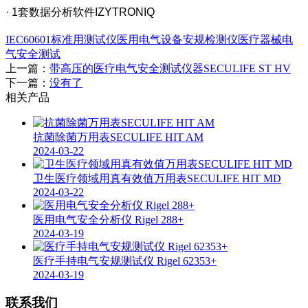
· 1套数据分析软件IZYTRONIQ
IEC60601标准用测试仪
医用电气设备安规检测仪
医疗器械电
气安全测试
上一篇：
带高压的医疗电气安全测试仪器SECULIFE ST HV
下一篇：
没有了
相关产品
抗菌除菌万用表SECULIFE HIT AM
2024-03-22
卫生医疗领域用真有效值万用表SECULIFE HIT MD
2024-03-22
医用电气安全分析仪 Rigel 288+
2024-03-19
医疗手持电气安规测试仪 Rigel 62353+
2024-03-19
联系我们