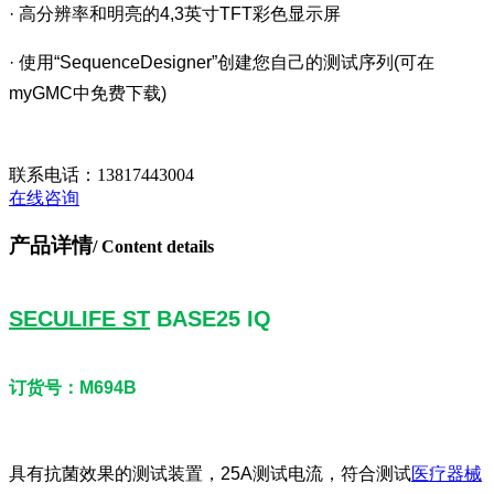
· 高分辨率和明亮的4,3英寸TFT彩色显示屏
· 使用“SequenceDesigner”创建您自己的测试序列(可在
myGMC中免费下载)
联系电话：
13817443004
在线咨询
产品详情
/ Content details
SECULIFE ST
BASE25 IQ
订货号：M694B
具有抗菌效果的测试装置，25A测试电流，符合测试
医疗器械