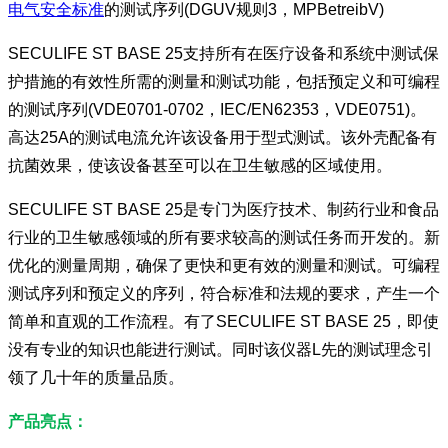
电气安全标准
的测试序列(DGUV规则3，MPBetreibV)
SECULIFE ST BASE 25支持所有在医疗设备和系统中测试保
护措施的有效性所需的测量和测试功能，包括预定义和可编程
的测试序列(VDE0701-0702，IEC/EN62353，VDE0751)。
高达25A的测试电流允许该设备用于型式测试。该外壳配备有
抗菌效果，使该设备甚至可以在卫生敏感的区域使用。
SECULIFE ST BASE 25是专门为医疗技术、制药行业和食品
行业的卫生敏感领域的所有要求较高的测试任务而开发的。新
优化的测量周期，确保了更快和更有效的测量和测试。可编程
测试序列和预定义的序列，符合标准和法规的要求，产生一个
简单和直观的工作流程。有了SECULIFE ST BASE 25，即使
没有专业的知识也能进行测试。同时该仪器L先的测试理念引
领了几十年的质量品质。
产品亮点：