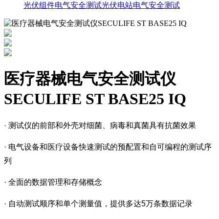
光伏组件电气安全测试
光伏电站电气安全测试
医疗器械电气安全测试仪
SECULIFE ST BASE25 IQ
· 测试仪的前部和外壳对细菌、病毒和真菌具有抗菌效果
· 电气设备和医疗设备快速测试的预配置和自可编程的测试序
列
· 全面的数据管理和存储概念
· 自动测试顺序和单个测量值，提供多达5万条数据记录