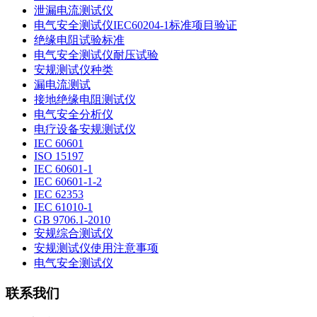
泄漏电流测试仪
电气安全测试仪IEC60204-1标准项目验证
绝缘电阻试验标准
电气安全测试仪耐压试验
安规测试仪种类
漏电流测试
接地绝缘电阻测试仪
电气安全分析仪
电疗设备安规测试仪
IEC 60601
ISO 15197
IEC 60601-1
IEC 60601-1-2
IEC 62353
IEC 61010-1
GB 9706.1-2010
安规综合测试仪
安规测试仪使用注意事项
电气安全测试仪
联系我们