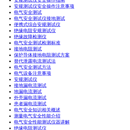
安规测试仪安全操作指南
安规测试仪安全操作注意事项
电气安全测试
电气安全测试仪接地测试
便携式综合安规测试仪
绝缘电阻安规测试仪
绝缘故障检测仪
电气安全测试检测标准
接地电阻测试
保护导体接地电阻测试方案
替代泄露电流测试法
电气安全测试方法
电气设备注意事项
安规测试仪
接地漏电流测试
地漏电流测试
外壳漏电流测试
患者漏电流测试
电气安全知识相关概述
测量电气安全性能介绍
电气安全性能测试仪器讲解
绝缘电阻测试仪