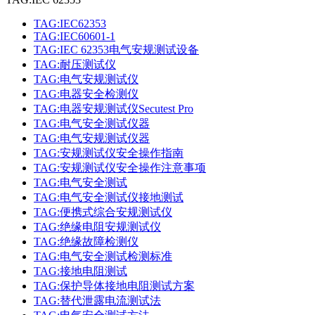
TAG:IEC62353
TAG:IEC60601-1
TAG:IEC 62353电气安规测试设备
TAG:耐压测试仪
TAG:电气安规测试仪
TAG:电器安全检测仪
TAG:电器安规测试仪Secutest Pro
TAG:电气安全测试仪器
TAG:电气安规测试仪器
TAG:安规测试仪安全操作指南
TAG:安规测试仪安全操作注意事项
TAG:电气安全测试
TAG:电气安全测试仪接地测试
TAG:便携式综合安规测试仪
TAG:绝缘电阻安规测试仪
TAG:绝缘故障检测仪
TAG:电气安全测试检测标准
TAG:接地电阻测试
TAG:保护导体接地电阻测试方案
TAG:替代泄露电流测试法