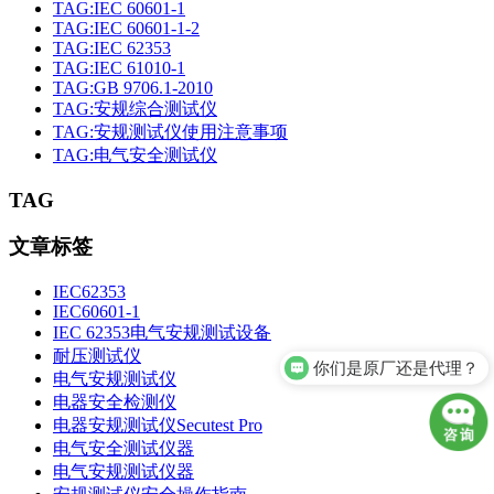
TAG:IEC 60601-1
TAG:IEC 60601-1-2
TAG:IEC 62353
TAG:IEC 61010-1
TAG:GB 9706.1-2010
TAG:安规综合测试仪
TAG:安规测试仪使用注意事项
TAG:电气安全测试仪
TAG
文章标签
IEC62353
IEC60601-1
IEC 62353电气安规测试设备
耐压测试仪
你们是原厂还是代理？
电气安规测试仪
电器安全检测仪
电器安规测试仪Secutest Pro
电气安全测试仪器
电气安规测试仪器