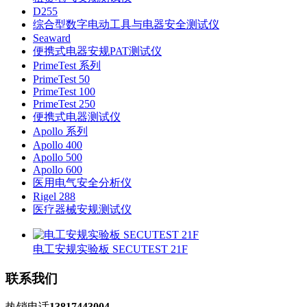
D255
综合型数字电动工具与电器安全测试仪
Seaward
便携式电器安规PAT测试仪
PrimeTest 系列
PrimeTest 50
PrimeTest 100
PrimeTest 250
便携式电器测试仪
Apollo 系列
Apollo 400
Apollo 500
Apollo 600
医用电气安全分析仪
Rigel 288
医疗器械安规测试仪
电工安规实验板 SECUTEST 21F
联系我们
热销电话
13817443004