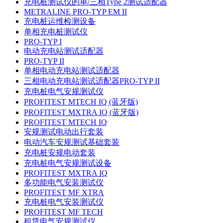
充电桩测试仪的单/三相Type 2测试适配器
METRALINE PRO-TYP EM II
充电桩运维检测设备
单相充电桩测试仪
PRO-TYP I
电动充电站测试适配器
PRO-TYP II
单相电动充电站测试适配器
三相电动充电站测试适配器PRO-TYP II
充电桩电气安规测试仪
PROFITEST MTECH IQ (蓝牙版)
PROFITEST MXTRA IQ (蓝牙版)
PROFITEST MTECH IQ
安规测试电动出行套装
电动汽车安规测试基础套装
充电桩安规电动套装
充电桩电气安规测试设备
PROFITEST MXTRA IQ
多功能电气安装测试仪
PROFITEST MF XTRA
充电桩电气安装测试仪
PROFITEST MF TECH
租赁电气安规测试仪