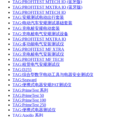
TAG:PROFITEST MTECH IQ (蓝牙版)
TAG:PROFITEST MXTRA IQ (蓝牙版)
TAG:PROFITEST MTECH IQ
TAG:安规测试电动出行套装
TAG:电动汽车安规测试基础套装
TAG:充电桩安规电动套装
TAG:充电桩电气安规测试设备
TAG:PROFITEST MXTRA IQ
TAG:多功能电气安装测试仪
TAG:PROFITEST MF XTRA
TAG:充电桩电气安装测试仪
TAG:PROFITEST MF TECH
TAG:租赁电气安规测试仪
TAG:D255
TAG:综合型数字电动工具与电器安全测试仪
TAG:Seaward
TAG:便携式电器安规PAT测试仪
TAG:PrimeTest 系列
TAG:PrimeTest 50
TAG:PrimeTest 100
TAG:PrimeTest 250
TAG:便携式电器测试仪
TAG:Apollo 系列