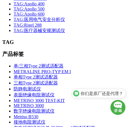
TAG:Apollo 400
TAG:Apollo 500
TAG:Apollo 600
TAG:医用电气安全分析仪
TAG:Rigel 288
TAG:医疗器械安规测试仪
TAG
产品标签
单/三相Type 2测试适配器
METRALINE PRO-TYP EM I
单相Type 2测试适配器
三相Type 2测试适配器
防静电测试仪
你们是原厂还是代理？
表面绝缘电阻测试仪
METRISO 3000 TEST-KIT
METRISO 3000
数字绝缘电阻测试仪
Metriso B530
接地电阻测试仪