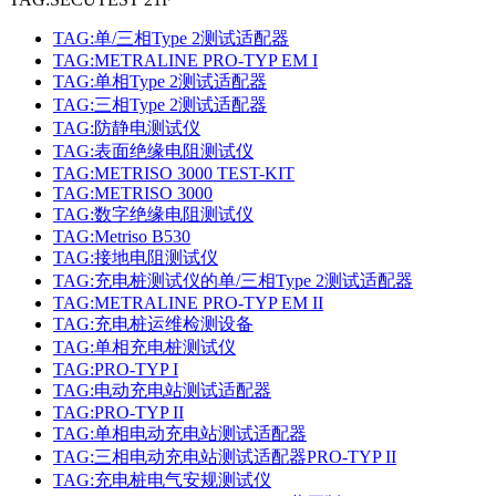
TAG:单/三相Type 2测试适配器
TAG:METRALINE PRO-TYP EM I
TAG:单相Type 2测试适配器
TAG:三相Type 2测试适配器
TAG:防静电测试仪
TAG:表面绝缘电阻测试仪
TAG:METRISO 3000 TEST-KIT
TAG:METRISO 3000
TAG:数字绝缘电阻测试仪
TAG:Metriso B530
TAG:接地电阻测试仪
TAG:充电桩测试仪的单/三相Type 2测试适配器
TAG:METRALINE PRO-TYP EM II
TAG:充电桩运维检测设备
TAG:单相充电桩测试仪
TAG:PRO-TYP I
TAG:电动充电站测试适配器
TAG:PRO-TYP II
TAG:单相电动充电站测试适配器
TAG:三相电动充电站测试适配器PRO-TYP II
TAG:充电桩电气安规测试仪