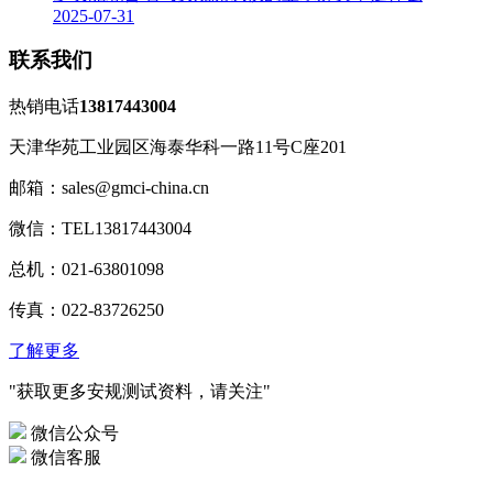
2025-07-31
联系我们
热销电话
13817443004
天津华苑工业园区海泰华科一路11号C座201
邮箱：sales@gmci-china.cn
微信：TEL13817443004
总机：021-63801098
传真：022-83726250
了解更多
"获取更多安规测试资料，请关注"
微信公众号
微信客服