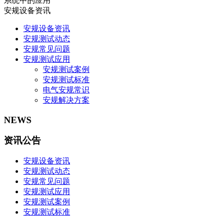
系统中的应用
安规设备资讯
安规设备资讯
安规测试动态
安规常见问题
安规测试应用
安规测试案例
安规测试标准
电气安规常识
安规解决方案
NEWS
资讯公告
安规设备资讯
安规测试动态
安规常见问题
安规测试应用
安规测试案例
安规测试标准