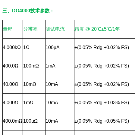
三、DO4000技术参数：
量程
分辨率
测试电流
精度 @ 20℃±5℃/1年
4.000kΩ
1Ω
100µA
±(0.05% Rdg +0.02% FS)
400.0Ω
100mΩ
1mA
±(0.05% Rdg +0.02% FS)
40.00Ω
10mΩ
10mA
±(0.05% Rdg +0.02% FS)
4.000Ω
1mΩ
10mA
±(0.05% Rdg +0.03% FS)
400.0mΩ
100µΩ
10mA
±(0.05% Rdg +0.05% FS)