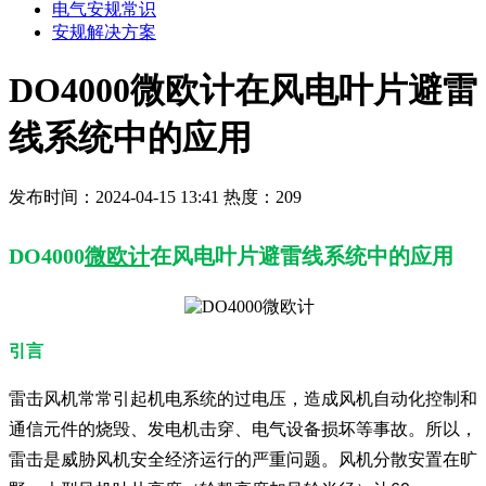
电气安规常识
安规解决方案
DO4000微欧计在风电叶片避雷
线系统中的应用
发布时间：2024-04-15 13:41
热度：209
DO4000
微欧计
在风电叶片避雷线系统中的应用
引言
雷击风机常常引起机电系统的过电压，造成风机自动化控制和
通信元件的烧毁、发电机击穿、电气设备损坏等事故。所以，
雷击是威胁风机安全经济运行的严重问题。风机分散安置在旷