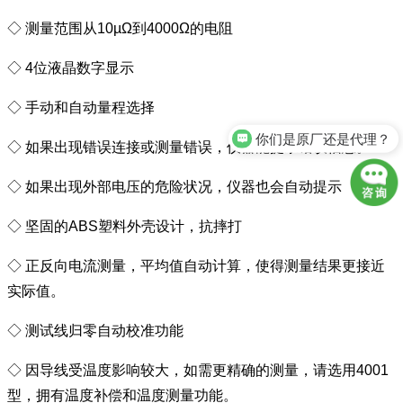
◇ 测量范围从10µΩ到4000Ω的电阻
◇ 4位液晶数字显示
◇ 手动和自动量程选择
你们是原厂还是代理？
◇ 如果出现错误连接或测量错误，仪器能提示错误信息。
◇ 如果出现外部电压的危险状况，仪器也会自动提示
◇ 坚固的ABS塑料外壳设计，抗摔打
◇ 正反向电流测量，平均值自动计算，使得测量结果更接近
实际值。
◇ 测试线归零自动校准功能
◇ 因导线受温度影响较大，如需更精确的测量，请选用4001
型，拥有温度补偿和温度测量功能。