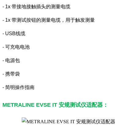
- 1x 带接地接触插头的测量电缆
- 1x 带测试按钮的测量电缆，用于触发测量
- USB线缆
- 可充电电池
- 电源包
- 携带袋
- 简明操作指南
METRALINE EVSE IT 安规测试仪适配器：