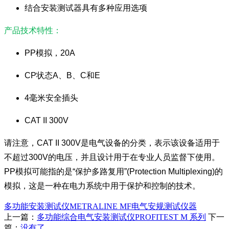
结合安装测试器具有多种应用选项
产品技术特性：
PP模拟，20A
CP状态A、B、C和E
4毫米安全插头
CAT II 300V
请注意，CAT II 300V是电气设备的分类，表示该设备适用于
不超过300V的电压，并且设计用于在专业人员监督下使用。
PP模拟可能指的是“保护多路复用”(Protection Multiplexing)的
模拟，这是一种在电力系统中用于保护和控制的技术。
多功能安装测试仪
METRALINE MF
电气安规测试仪器
上一篇：
多功能综合电气安装测试仪PROFITEST M 系列
下一
篇：
没有了