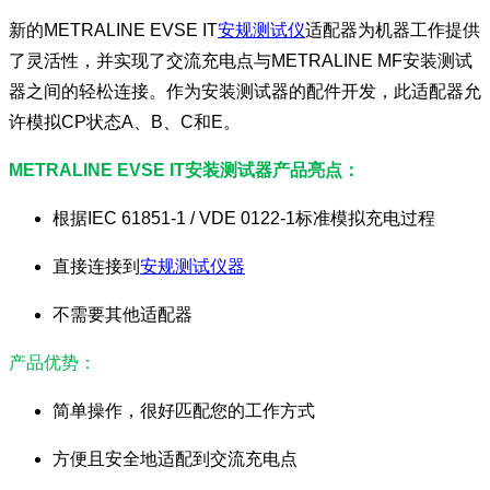
新的METRALINE EVSE IT
安规测试仪
适配器为机器工作提供
了灵活性，并实现了交流充电点与METRALINE MF安装测试
器之间的轻松连接。作为安装测试器的配件开发，此适配器允
许模拟CP状态A、B、C和E。
METRALINE EVSE IT安装测试器产品亮点：
根据IEC 61851-1 / VDE 0122-1标准模拟充电过程
直接连接到
安规测试仪器
不需要其他适配器
产品优势：
简单操作，很好匹配您的工作方式
方便且安全地适配到交流充电点