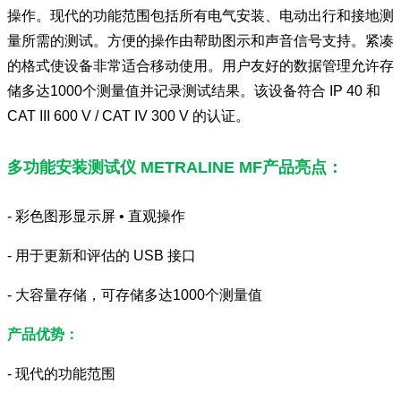
操作。现代的功能范围包括所有电气安装、电动出行和接地测
量所需的测试。方便的操作由帮助图示和声音信号支持。紧凑
的格式使设备非常适合移动使用。用户友好的数据管理允许存
储多达1000个测量值并记录测试结果。该设备符合 IP 40 和
CAT III 600 V / CAT IV 300 V 的认证。
多功能安装测试仪 METRALINE MF产品亮点：
- 彩色图形显示屏 • 直观操作
- 用于更新和评估的 USB 接口
- 大容量存储，可存储多达1000个测量值
产品优势：
- 现代的功能范围