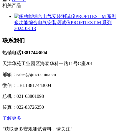
相关产品
多功能综合电气安装测试仪PROFITEST M 系列
2024-03-13
联系我们
热销电话
13817443004
天津华苑工业园区海泰华科一路11号C座201
邮箱：sales@gmci-china.cn
微信：TEL13817443004
总机：021-63801098
传真：022-83726250
了解更多
"获取更多安规测试资料，请关注"