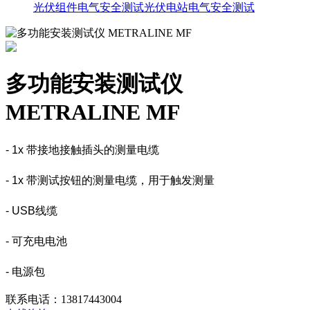
光伏组件电气安全测试
光伏电站电气安全测试
多功能安装测试仪
METRALINE MF
- 1x 带接地接触插头的测量电缆
- 1x 带测试按钮的测量电缆，用于触发测量
- USB线缆
- 可充电电池
- 电源包
联系电话：
13817443004