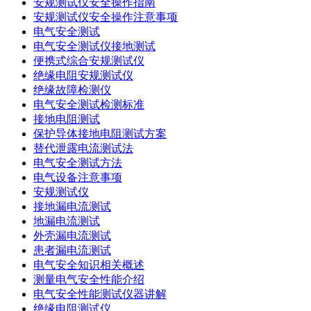
安规测试仪安全操作指南
安规测试仪安全操作注意事项
电气安全测试
电气安全测试仪接地测试
便携式综合安规测试仪
绝缘电阻安规测试仪
绝缘故障检测仪
电气安全测试检测标准
接地电阻测试
保护导体接地电阻测试方案
替代泄露电流测试法
电气安全测试方法
电气设备注意事项
安规测试仪
接地漏电流测试
地漏电流测试
外壳漏电流测试
患者漏电流测试
电气安全知识相关概述
测量电气安全性能介绍
电气安全性能测试仪器讲解
绝缘电阻测试仪