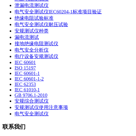
泄漏电流测试仪
电气安全测试仪IEC60204-1标准项目验证
绝缘电阻试验标准
电气安全测试仪耐压试验
安规测试仪种类
漏电流测试
接地绝缘电阻测试仪
电气安全分析仪
电疗设备安规测试仪
IEC 60601
ISO 15197
IEC 60601-1
IEC 60601-1-2
IEC 62353
IEC 61010-1
GB 9706.1-2010
安规综合测试仪
安规测试仪使用注意事项
电气安全测试仪
联系我们