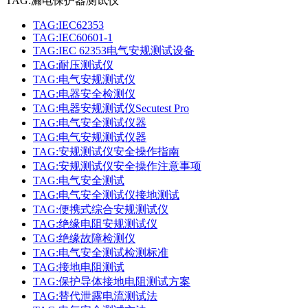
TAG:漏电保护器测试仪
TAG:IEC62353
TAG:IEC60601-1
TAG:IEC 62353电气安规测试设备
TAG:耐压测试仪
TAG:电气安规测试仪
TAG:电器安全检测仪
TAG:电器安规测试仪Secutest Pro
TAG:电气安全测试仪器
TAG:电气安规测试仪器
TAG:安规测试仪安全操作指南
TAG:安规测试仪安全操作注意事项
TAG:电气安全测试
TAG:电气安全测试仪接地测试
TAG:便携式综合安规测试仪
TAG:绝缘电阻安规测试仪
TAG:绝缘故障检测仪
TAG:电气安全测试检测标准
TAG:接地电阻测试
TAG:保护导体接地电阻测试方案
TAG:替代泄露电流测试法