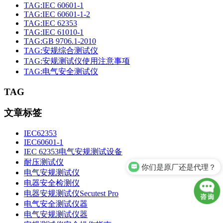
TAG:IEC 60601-1
TAG:IEC 60601-1-2
TAG:IEC 62353
TAG:IEC 61010-1
TAG:GB 9706.1-2010
TAG:安规综合测试仪
TAG:安规测试仪使用注意事项
TAG:电气安全测试仪
TAG
文章标签
IEC62353
IEC60601-1
IEC 62353电气安规测试设备
耐压测试仪
你们是原厂还是代理？
电气安规测试仪
电器安全检测仪
电器安规测试仪Secutest Pro
电气安全测试仪器
电气安规测试仪器