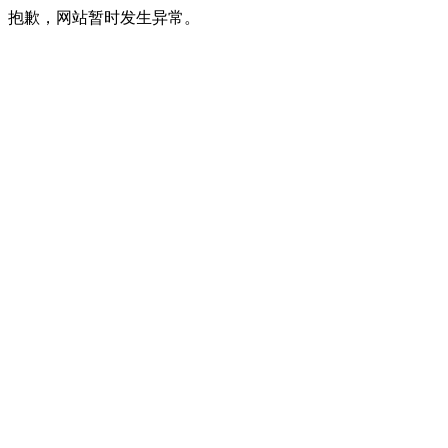
抱歉，网站暂时发生异常。