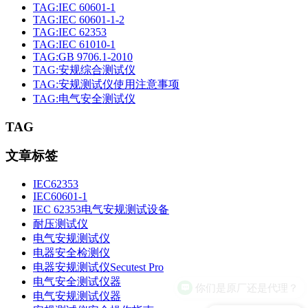
TAG:IEC 60601-1
TAG:IEC 60601-1-2
TAG:IEC 62353
TAG:IEC 61010-1
TAG:GB 9706.1-2010
TAG:安规综合测试仪
TAG:安规测试仪使用注意事项
TAG:电气安全测试仪
TAG
文章标签
IEC62353
IEC60601-1
IEC 62353电气安规测试设备
耐压测试仪
电气安规测试仪
电器安全检测仪
电器安规测试仪Secutest Pro
电气安全测试仪器
你们是原厂还是代理？
电气安规测试仪器