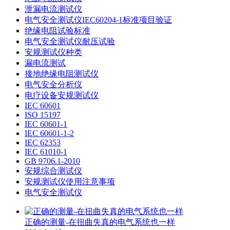
泄漏电流测试仪
电气安全测试仪IEC60204-1标准项目验证
绝缘电阻试验标准
电气安全测试仪耐压试验
安规测试仪种类
漏电流测试
接地绝缘电阻测试仪
电气安全分析仪
电疗设备安规测试仪
IEC 60601
ISO 15197
IEC 60601-1
IEC 60601-1-2
IEC 62353
IEC 61010-1
GB 9706.1-2010
安规综合测试仪
安规测试仪使用注意事项
电气安全测试仪
正确的测量-在扭曲失真的电气系统也一样