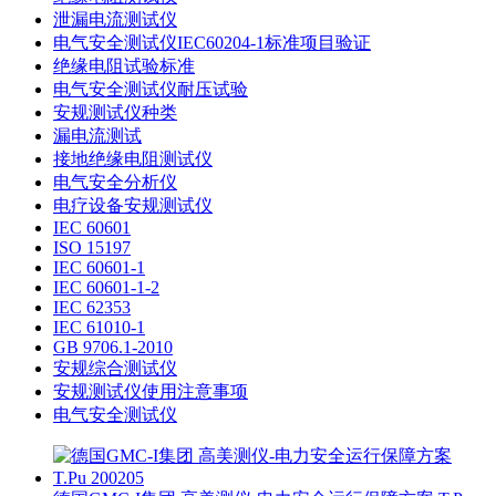
泄漏电流测试仪
电气安全测试仪IEC60204-1标准项目验证
绝缘电阻试验标准
电气安全测试仪耐压试验
安规测试仪种类
漏电流测试
接地绝缘电阻测试仪
电气安全分析仪
电疗设备安规测试仪
IEC 60601
ISO 15197
IEC 60601-1
IEC 60601-1-2
IEC 62353
IEC 61010-1
GB 9706.1-2010
安规综合测试仪
安规测试仪使用注意事项
电气安全测试仪