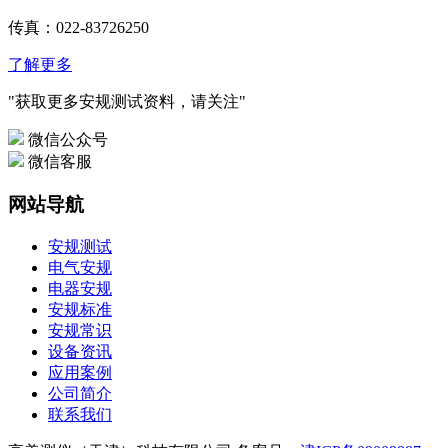
传真：022-83726250
了解更多
"获取更多安规测试资料，请关注"
微信公众号
微信客服
网站导航
安规测试
电气安规
电器安规
安规标准
安规常识
设备资讯
应用案例
公司简介
联系我们