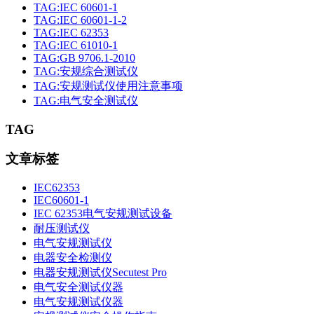
TAG:IEC 60601-1
TAG:IEC 60601-1-2
TAG:IEC 62353
TAG:IEC 61010-1
TAG:GB 9706.1-2010
TAG:安规综合测试仪
TAG:安规测试仪使用注意事项
TAG:电气安全测试仪
TAG
文章标签
IEC62353
IEC60601-1
IEC 62353电气安规测试设备
耐压测试仪
电气安规测试仪
电器安全检测仪
电器安规测试仪Secutest Pro
电气安全测试仪器
电气安规测试仪器