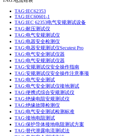
TAG:电流钳表
TAG:IEC62353
TAG:IEC60601-1
TAG:IEC 62353电气安规测试设备
TAG:耐压测试仪
TAG:电气安规测试仪
TAG:电器安全检测仪
TAG:电器安规测试仪Secutest Pro
TAG:电气安全测试仪器
TAG:电气安规测试仪器
TAG:安规测试仪安全操作指南
TAG:安规测试仪安全操作注意事项
TAG:电气安全测试
TAG:电气安全测试仪接地测试
TAG:便携式综合安规测试仪
TAG:绝缘电阻安规测试仪
TAG:绝缘故障检测仪
TAG:电气安全测试检测标准
TAG:接地电阻测试
TAG:保护导体接地电阻测试方案
TAG:替代泄露电流测试法