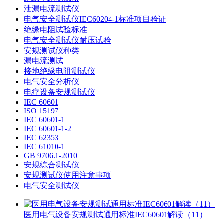
泄漏电流测试仪
电气安全测试仪IEC60204-1标准项目验证
绝缘电阻试验标准
电气安全测试仪耐压试验
安规测试仪种类
漏电流测试
接地绝缘电阻测试仪
电气安全分析仪
电疗设备安规测试仪
IEC 60601
ISO 15197
IEC 60601-1
IEC 60601-1-2
IEC 62353
IEC 61010-1
GB 9706.1-2010
安规综合测试仪
安规测试仪使用注意事项
电气安全测试仪
医用电气设备安规测试通用标准IEC60601解读（11）