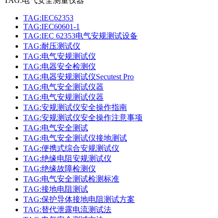
TAG:电气安全测量仪器
TAG:IEC62353
TAG:IEC60601-1
TAG:IEC 62353电气安规测试设备
TAG:耐压测试仪
TAG:电气安规测试仪
TAG:电器安全检测仪
TAG:电器安规测试仪Secutest Pro
TAG:电气安全测试仪器
TAG:电气安规测试仪器
TAG:安规测试仪安全操作指南
TAG:安规测试仪安全操作注意事项
TAG:电气安全测试
TAG:电气安全测试仪接地测试
TAG:便携式综合安规测试仪
TAG:绝缘电阻安规测试仪
TAG:绝缘故障检测仪
TAG:电气安全测试检测标准
TAG:接地电阻测试
TAG:保护导体接地电阻测试方案
TAG:替代泄露电流测试法