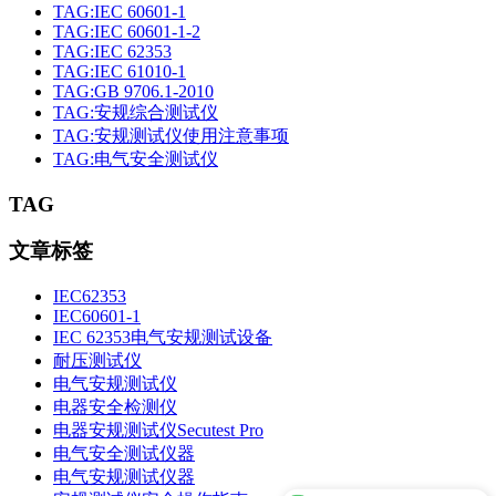
TAG:IEC 60601-1
TAG:IEC 60601-1-2
TAG:IEC 62353
TAG:IEC 61010-1
TAG:GB 9706.1-2010
TAG:安规综合测试仪
TAG:安规测试仪使用注意事项
TAG:电气安全测试仪
TAG
文章标签
IEC62353
IEC60601-1
IEC 62353电气安规测试设备
耐压测试仪
电气安规测试仪
电器安全检测仪
电器安规测试仪Secutest Pro
电气安全测试仪器
电气安规测试仪器